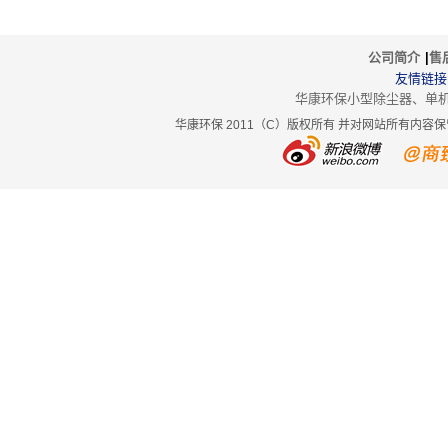
公司简介
|
售
友情链
华康环保小型除尘器、单
华康环保 2011（C）版权所有 并对网站所有内容