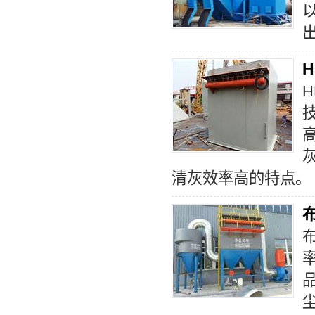
高
清灰效率高的特点。