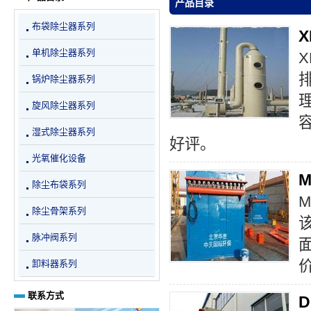
产品目录
布袋除尘器系列
单机除尘器系列
X
锅炉除尘器系列
旋风除尘器系列
湿式除尘器系列
好评。
光氧催化设备
除尘布袋系列
除尘骨架系列
脉冲阀系列
卸料器系列
联系方式