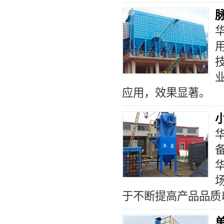
应用，效果显著。
于不断提高产品品质