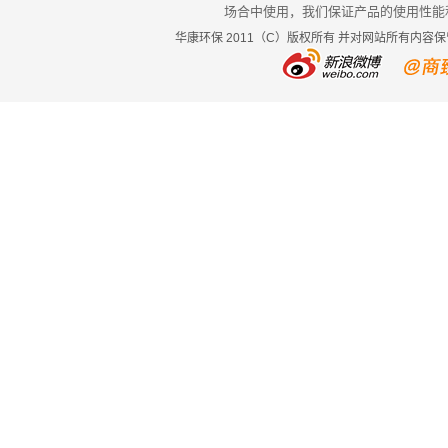
场合中使用，我们保证产品的使用性能
华康环保 2011（C）版权所有 并对网站所有内容