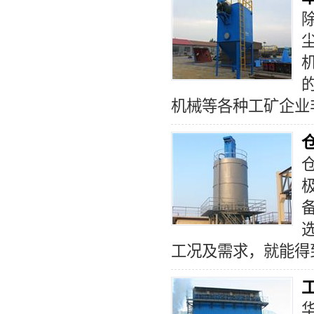
机械等各种工矿企业
选
工况及需求，就能得