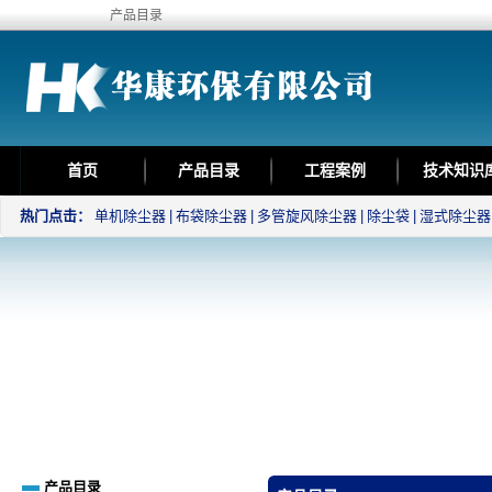
产品目录
首页
产品目录
工程案例
技术知识
热门点击：
单机除尘器
|
布袋除尘器
|
多管旋风除尘器
|
除尘袋
|
湿式除尘器
产品目录