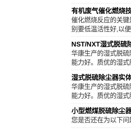
有机废气催化燃烧
催化燃烧反应的关键
别要低温活性好,以
NST/NXT湿式脱
华康生产的湿式脱硫
能力好。质优的湿式
湿式脱硫除尘器实
华康生产的湿式脱硫
能力好。质优的湿式
小型燃煤脱硫除尘
您是否还在为以下问