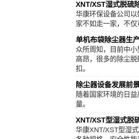
XNT/XST湿式脱
华康环保设备公司以
家不如走一家，不仅
单机布袋除尘器生
众所周知，目前中小
高昂，很多的除尘脱
扣。
除尘器设备发展前
随着国家环境的日益
量。
XNT/XST型湿式
华康XNT/XST型