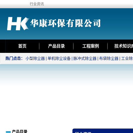
行业资讯
首页
产品目录
工程案例
技术知识
热门点击：
小型除尘器
|
单机除尘设备
|
脉冲式除尘器
|
布袋除尘器
|
工业除
产品目录