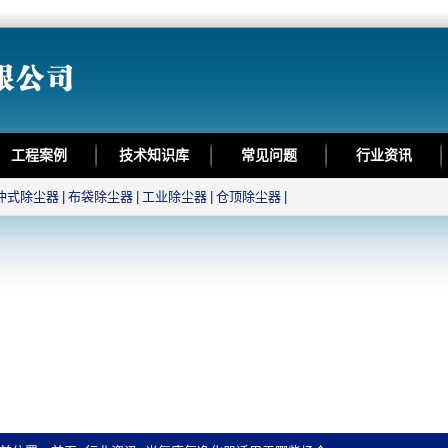
工程案例
技术知识库
常见问题
行业资讯
冲式除尘器
|
布袋除尘器
|
工业除尘器
|
仓顶除尘器
|