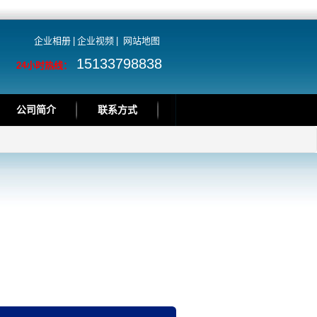
企业相册
|
企业视频
|
网站地图
15133798838
24小时热线：
公司简介
联系方式