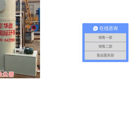
在线咨询
销售一部
销售二部
售后服务部