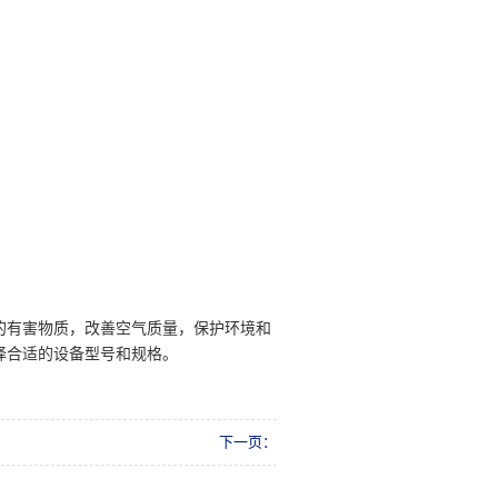
的有害物质，改善空气质量，保护环境和
择合适的设备型号和规格。
下一页：