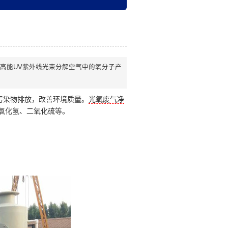
高能UV紫外线光束分解空气中的氧分子产
污染物排放，改善环境质量。
光氧废气净
氯化氢、二氧化硫等。