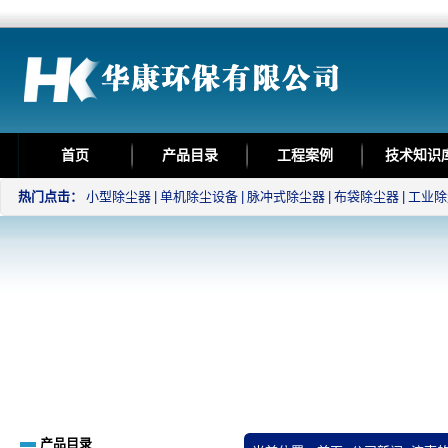
首页
产品目录
工程案例
技术知识
热门点击：
小型除尘器
|
单机除尘设备
|
脉冲式除尘器
|
布袋除尘器
|
工业除
产品目录