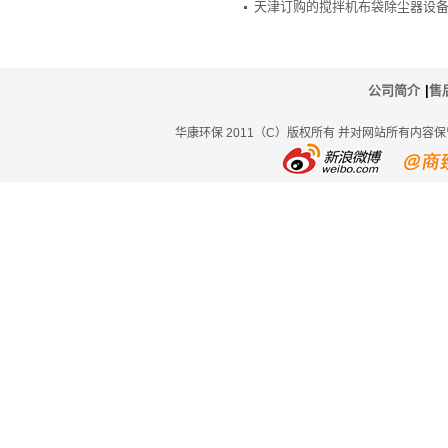
天津订购的搅拌机布袋除尘器设
公司简介
|
售
华康环保 2011（C）版权所有 并对网站所有内容