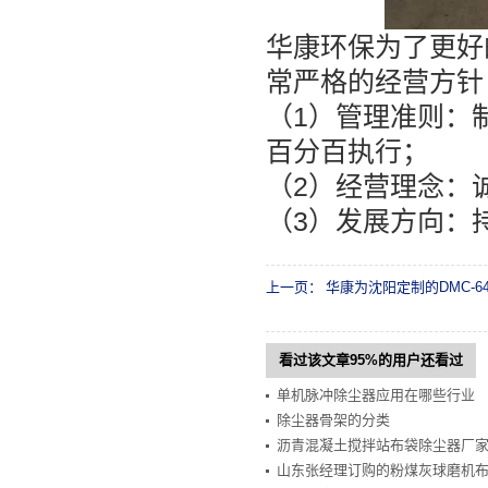
华康环保为了更好
常严格的经营方针
（1）管理准则：
百分百执行；
（2）经营理念：
（3）发展方向：
上一页：
华康为沈阳定制的DMC-
看过该文章95%的用户还看过
单机脉冲除尘器应用在哪些行业
除尘器骨架的分类
沥青混凝土搅拌站布袋除尘器厂
山东张经理订购的粉煤灰球磨机