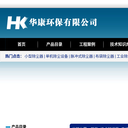
首页
产品目录
工程案例
技术知识
热门点击：
小型除尘器
|
单机除尘设备
|
脉冲式除尘器
|
布袋除尘器
|
工业除
产品目录