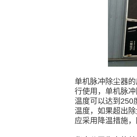
单机脉冲除尘器的
行使用，单机脉冲
温度可以达到25
温度，如果超出除
应采用降温措施，