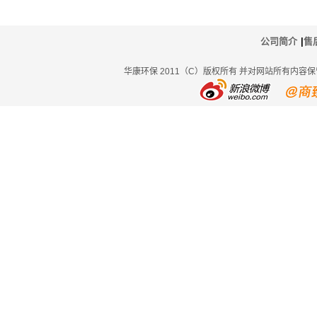
公司简介
|
售
华康环保 2011（C）版权所有 并对网站所有内容