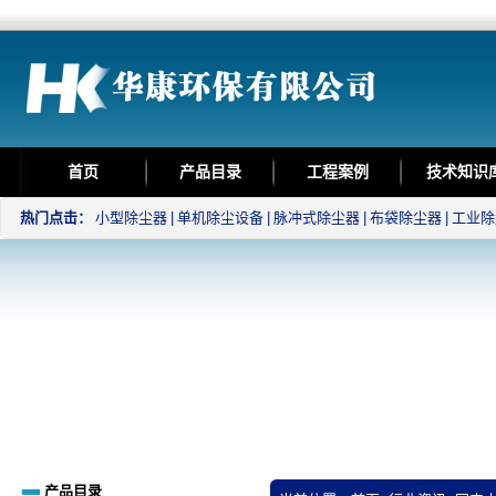
首页
产品目录
工程案例
技术知识
热门点击：
小型除尘器
|
单机除尘设备
|
脉冲式除尘器
|
布袋除尘器
|
工业除
产品目录