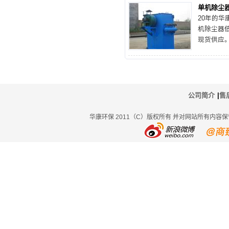
单机除尘
20年的华
机除尘器
现货供应
造一款适
下面通过
格
公司简介
|
售
华康环保 2011（C）版权所有 并对网站所有内容