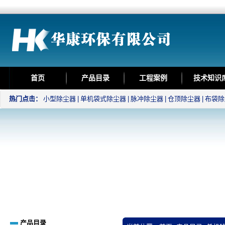
首页
产品目录
工程案例
技术知识
热门点击：
小型除尘器
|
单机袋式除尘器
|
脉冲除尘器
|
仓顶除尘器
|
布袋除
产品目录