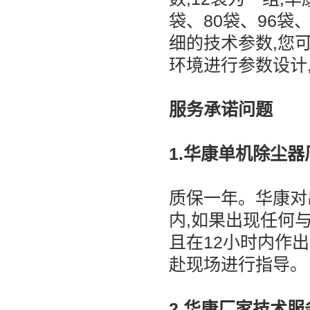
袋、80袋、96袋
细的技术参数,您可
环境进行参数设计
服务承诺问题
1.华康单机除尘
质保一年。华康对
内,如果出现任何
且在12小时内作
赴现场进行指导。
2.华康厂家技术服