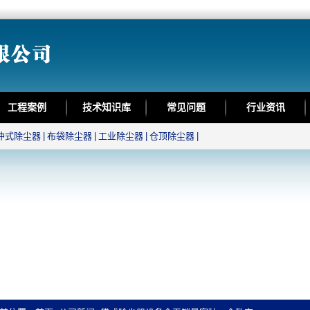
工程案例
技术知识库
常见问题
行业资讯
冲式除尘器
|
布袋除尘器
|
工业除尘器
|
仓顶除尘器
|