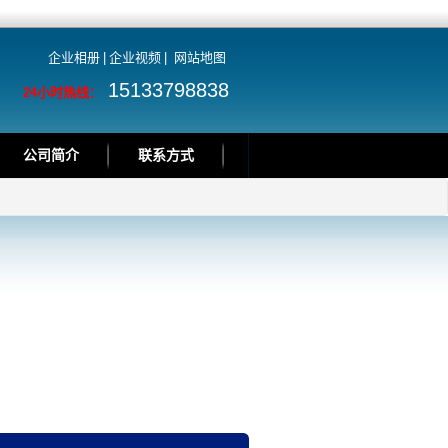
企业相册
|
企业视频
|
网站地图
15133798838
24小时热线：
公司简介
联系方式