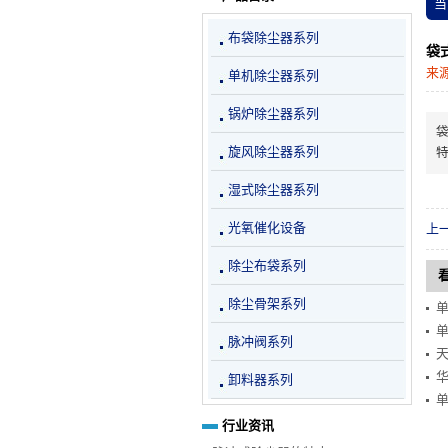
当
布袋除尘器系列
袋
来
单机除尘器系列
锅炉除尘器系列
旋风除尘器系列
湿式除尘器系列
光氧催化设备
上
除尘布袋系列
除尘骨架系列
脉冲阀系列
卸料器系列
行业资讯