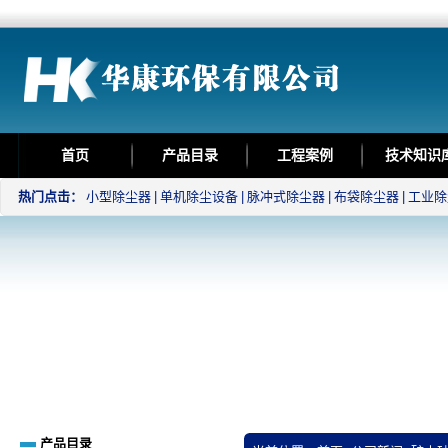
首页
产品目录
工程案例
技术知识
热门点击：
小型除尘器
|
单机除尘设备
|
脉冲式除尘器
|
布袋除尘器
|
工业除
产品目录