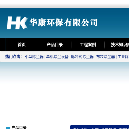
首页
产品目录
工程案例
技术知识
热门点击：
小型除尘器
|
单机除尘设备
|
脉冲式除尘器
|
布袋除尘器
|
工业除
产品目录