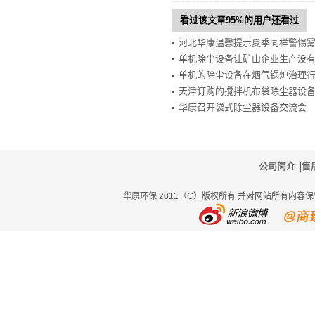
看过该文章95%的用户还看过
河北华康温馨提示夏季同样警惕
单机除尘设备让矿山企业生产没
单机的除尘设备在烟气锅炉治理
天津订购的搅拌机布袋除尘器设
华康召开袋式除尘器设备交流会
公司简介
|
售
华康环保 2011（C）版权所有 并对网站所有内容