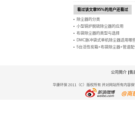
看过该文章95%的用户还看过
除尘器的分类
小型锅炉脱硫除尘器的应用
布袋除尘器的类型与选择
DMC脉冲袋式单机除尘器适用哪
5台活性炭箱+布袋除尘器+管道
公司简介
|
售
华康环保 2011（C）版权所有 并对网站所有内容