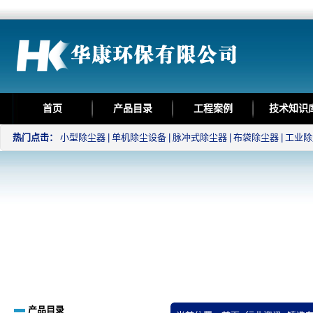
首页
产品目录
工程案例
技术知识
热门点击：
小型除尘器
|
单机除尘设备
|
脉冲式除尘器
|
布袋除尘器
|
工业除
产品目录