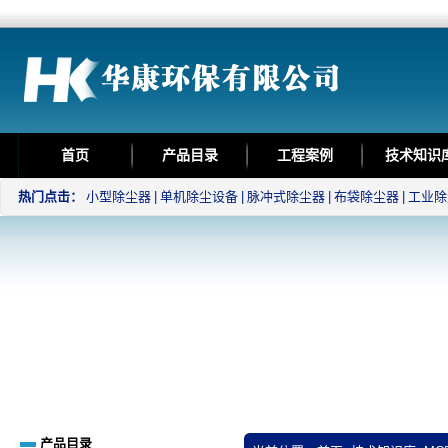
首页
产品目录
工程案例
技术知识
热门点击：
小型除尘器
|
单机除尘设备
|
脉冲式除尘器
|
布袋除尘器
|
工业除
产品目录