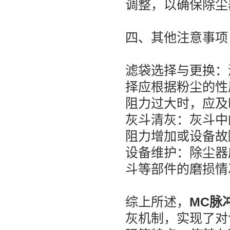
调整，以确保除尘
四、其他注意事项
滤袋选择与更换：
择应根据粉尘的性
阻力过大时，应及
灰斗清灰：灰斗中
阻力增加或设备故
设备维护：除尘器
斗等部件的磨损情
综上所述，
MC脉
灰机制，实现了对