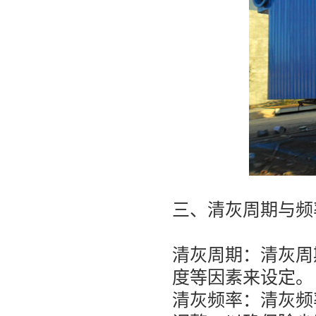
三、清灰周期与频
清灰周期：清灰周
度等因素来设定。
清灰频率：清灰频