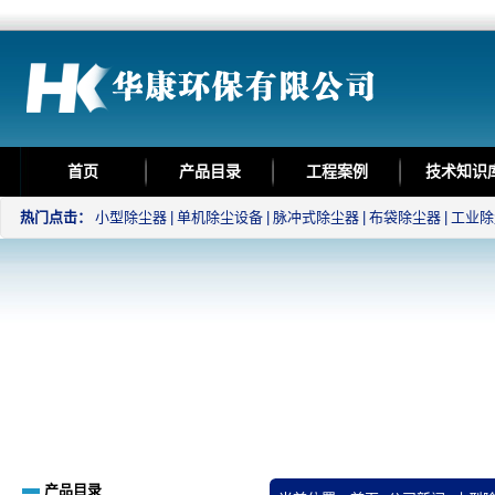
首页
产品目录
工程案例
技术知识
热门点击：
小型除尘器
|
单机除尘设备
|
脉冲式除尘器
|
布袋除尘器
|
工业除
产品目录