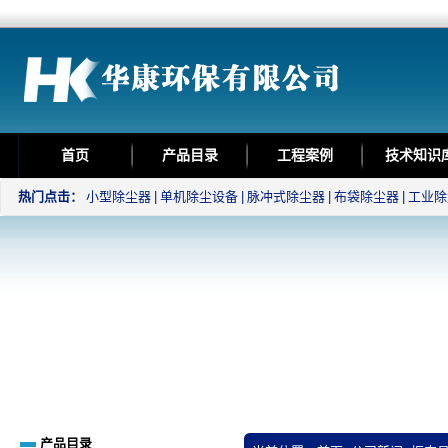
首页
产品目录
工程案例
技术知识
热门点击：
小型除尘器
|
单机除尘设备
|
脉冲式除尘器
|
布袋除尘器
|
工业除
产品目录