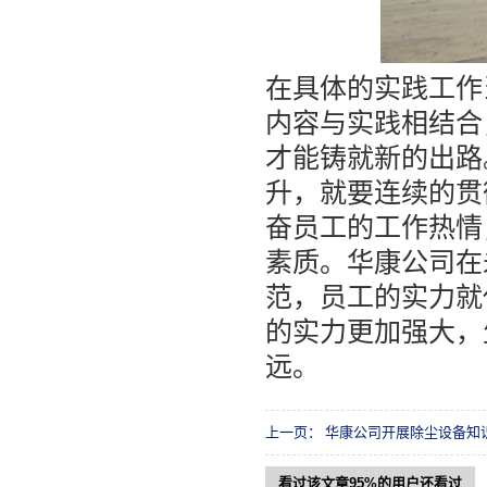
在具体的实践工作
内容与实践相结合
才能铸就新的出路
升，就要连续的贯
奋员工的工作热情
素质。华康公司在
范，员工的实力就
的实力更加强大，
远。
上一页：
华康公司开展除尘设备知
看过该文章95%的用户还看过