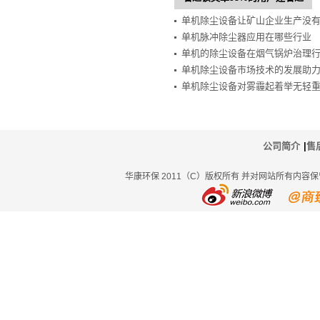
单机除尘设备让矿山企业生产没
单机脉冲除尘器应用在哪些行业
单机的除尘设备在烟气锅炉治理
单机除尘设备市场技术的发展助
单机除尘设备对雾霾起着举无轻
公司简介
|
售
华康环保 2011（C）版权所有 并对网站所有内容