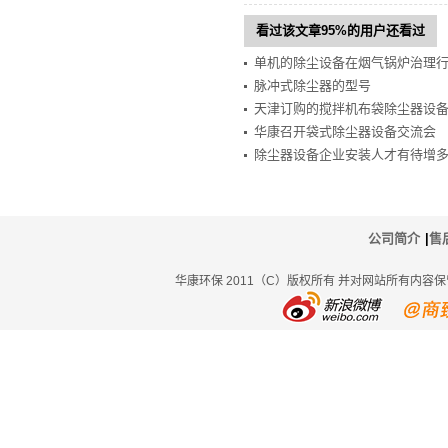
看过该文章95%的用户还看过
单机的除尘设备在烟气锅炉治理
脉冲式除尘器的型号
天津订购的搅拌机布袋除尘器设
华康召开袋式除尘器设备交流会
除尘器设备企业安装人才有待增
公司简介
|
售
华康环保 2011（C）版权所有 并对网站所有内容