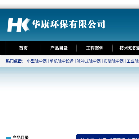
首页
产品目录
工程案例
技术知识
热门点击：
小型除尘器
|
单机除尘设备
|
脉冲式除尘器
|
布袋除尘器
|
工业除
产品目录