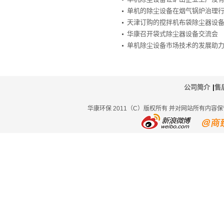
单机的除尘设备在烟气锅炉治理
天津订购的搅拌机布袋除尘器设
华康召开袋式除尘器设备交流会
单机除尘设备市场技术的发展助
公司简介
|
售
华康环保 2011（C）版权所有 并对网站所有内容