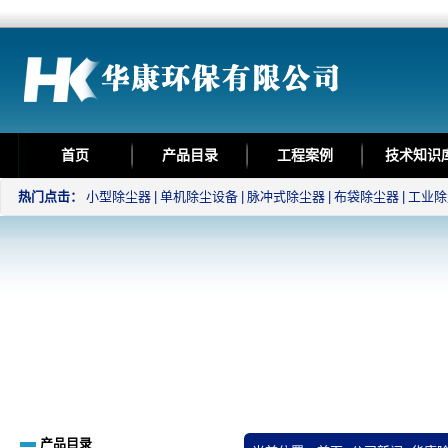
首页
产品目录
工程案例
技术知识
热门点击：
小型除尘器
|
单机除尘设备
|
脉冲式除尘器
|
布袋除尘器
|
工业除
产品目录