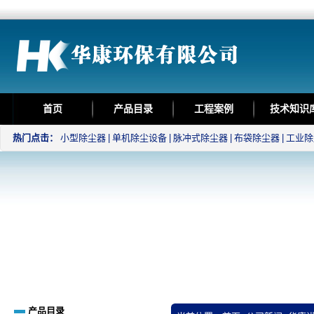
首页
产品目录
工程案例
技术知识
热门点击：
小型除尘器
|
单机除尘设备
|
脉冲式除尘器
|
布袋除尘器
|
工业除
产品目录