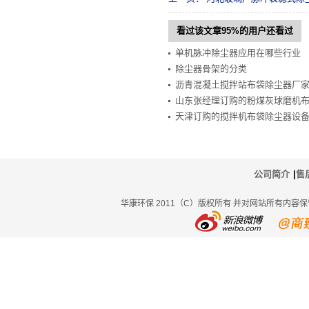
看过该文章95%的用户还看过
单机脉冲除尘器应用在哪些行业
除尘器骨架的分类
沥青混凝土搅拌站布袋除尘器厂
山东张经理订购的粉煤灰球磨机
天津订购的搅拌机布袋除尘器设
公司简介
|
售
华康环保 2011（C）版权所有 并对网站所有内容