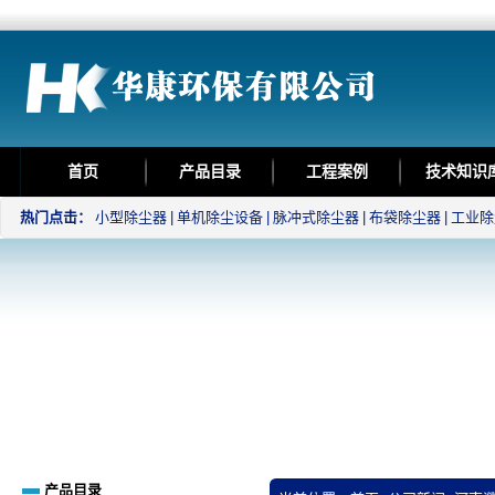
首页
产品目录
工程案例
技术知识
热门点击：
小型除尘器
|
单机除尘设备
|
脉冲式除尘器
|
布袋除尘器
|
工业除
产品目录