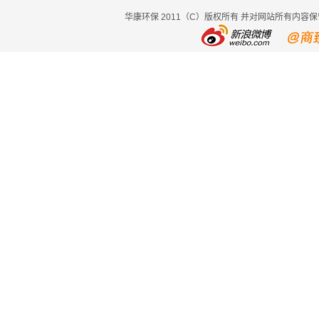
华康环保 2011（C）版权所有 并对网站所有内容