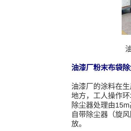
油漆厂粉末布袋除
油漆厂的涂料在生
地方，工人操作环
除尘器处理由15
自带除尘器（旋风
放。