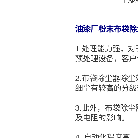
油漆厂粉末布袋除
1.处理能力强，对
预处理设备，客户
2.布袋除尘器除
细尘有较高的分级
3.此外，布袋除
及电阻的影响。
4. 自动化程度