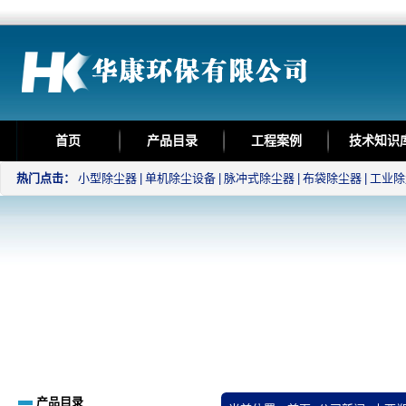
首页
产品目录
工程案例
技术知识
热门点击：
小型除尘器
|
单机除尘设备
|
脉冲式除尘器
|
布袋除尘器
|
工业除
产品目录