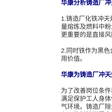
华康分析铸造厂冲
1.铸造厂化铁冲
量熔炼及燃料中粉
更重要的是直接风
2.同时铁作为黑
用价值。
华康为铸造厂冲天
为了改善岗位条件
满足保护工人身体
气环境。铸造厂除