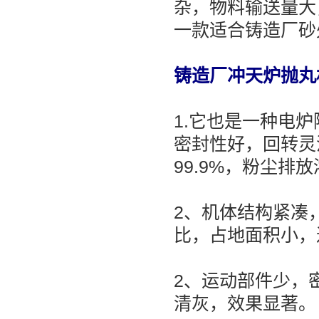
杂，物料输送量大
一款适合铸造厂砂
铸造厂冲天炉抛丸
1.它也是一种电
密封性好，回转灵
99.9%，粉尘排
2、机体结构紧凑
比，占地面积小，
2、运动部件少，
清灰，效果显著。