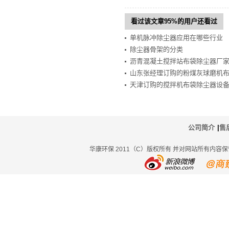
看过该文章95%的用户还看过
单机脉冲除尘器应用在哪些行业
除尘器骨架的分类
沥青混凝土搅拌站布袋除尘器厂
山东张经理订购的粉煤灰球磨机
天津订购的搅拌机布袋除尘器设
公司简介
|
售
华康环保 2011（C）版权所有 并对网站所有内容