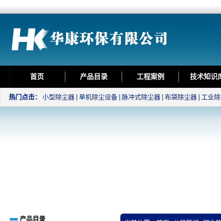
首页
产品目录
工程案例
技术知识
热门点击：
小型除尘器
|
单机除尘设备
|
脉冲式除尘器
|
布袋除尘器
|
工业除
产品目录