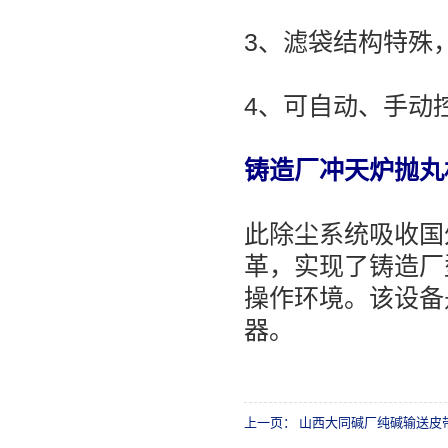
3、滤袋结构特殊
4、可自动、手动
铸造厂冲天炉抛丸
此除尘系统吸收国
革，实现了铸造厂
操作环境。该设备
器。
上一页：
山西大同碱厂纯碱输送皮