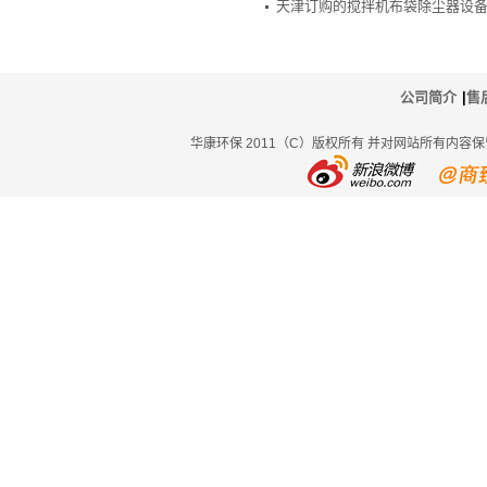
天津订购的搅拌机布袋除尘器设
公司简介
|
售
华康环保 2011（C）版权所有 并对网站所有内容