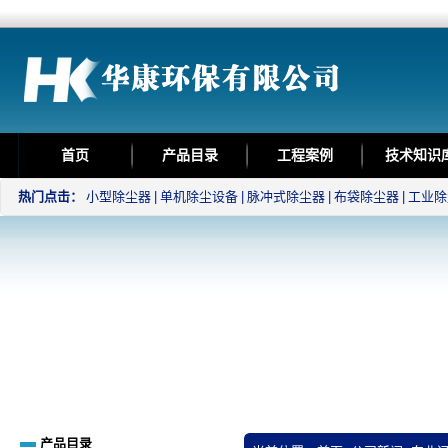
首页
产品目录
工程案例
技术知识
热门点击：
小型除尘器
|
单机除尘设备
|
脉冲式除尘器
|
布袋除尘器
|
工业除
产品目录