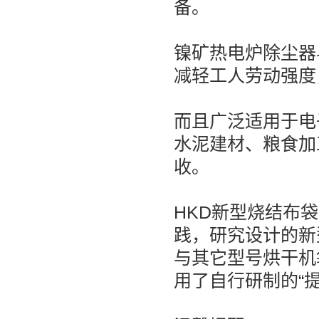
备。
镍矿热电炉除尘器
减轻工人劳动强度
而且广泛适用于电
水泥建材、粮食加
收。
HKD新型烧结布
践，研究设计的新
与其它型号烘干机
用了自行研制的“提