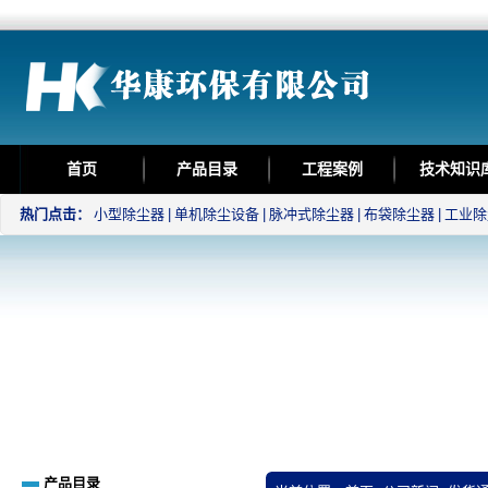
首页
产品目录
工程案例
技术知识
热门点击：
小型除尘器
|
单机除尘设备
|
脉冲式除尘器
|
布袋除尘器
|
工业除
产品目录