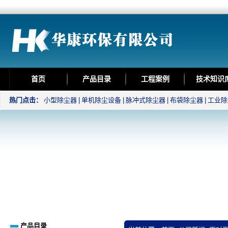
首页
产品目录
工程案例
技术知识
热门点击：
小型除尘器
|
单机除尘设备
|
脉冲式除尘器
|
布袋除尘器
|
工业除
产品目录