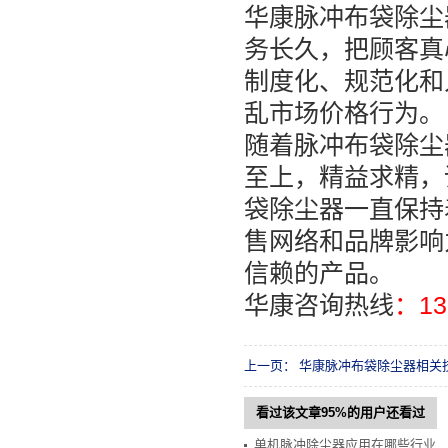
华康脉冲布袋除尘
务长久，把顾客真
制度化、规范化和
乱市场价格行为。
随着脉冲布袋除尘
至上，精益求精，
袋除尘器一直保持
售网络和品牌影响
信赖的产品。
华康咨询热线
：13
上一页：
华康脉冲布袋除尘器相关
看过该文章95%的用户还看过
单机脉冲除尘器应用在哪些行业