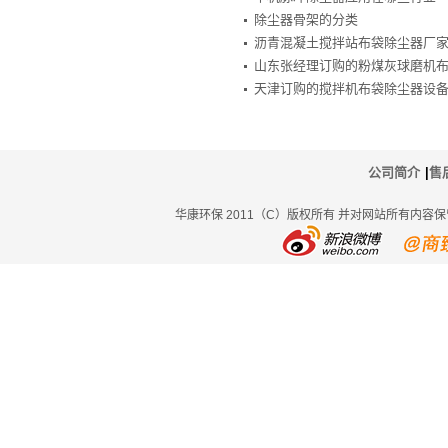
除尘器骨架的分类
沥青混凝土搅拌站布袋除尘器厂
山东张经理订购的粉煤灰球磨机
天津订购的搅拌机布袋除尘器设
公司简介
|
售
华康环保 2011（C）版权所有 并对网站所有内容