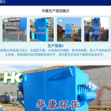
展示
华康生产现场展示
生产现场3
况的除尘系统进行设计，在选型方面，从系统的合理性、技术的创新、投入产出的经济
尘系统，排放指标均达到国家标准水平，有的甚至还会低于国家的标准水平。