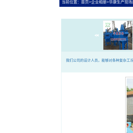
当前位置：
首页
>
企业相册
>
华康生产现场
我们公司的设计人员，能够对各种复杂工