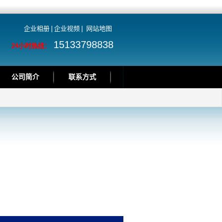
企业相册
|
企业视频
|
网站地图
15133798838
24小时热线：
公司简介
联系方式