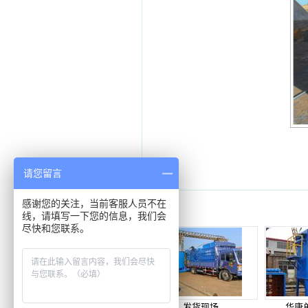
请您留言
感谢您的关注，当前客服人员不在
相关组图
线，请填写一下您的信息，我们会
尽快和您联系。
发货现场
华康