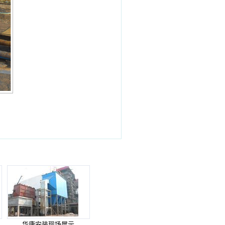
华康安装现场展示