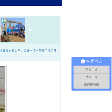
性等多方面入手，设计出适合各种工况的除
在线咨询
销售一部
销售二部
售后服务部