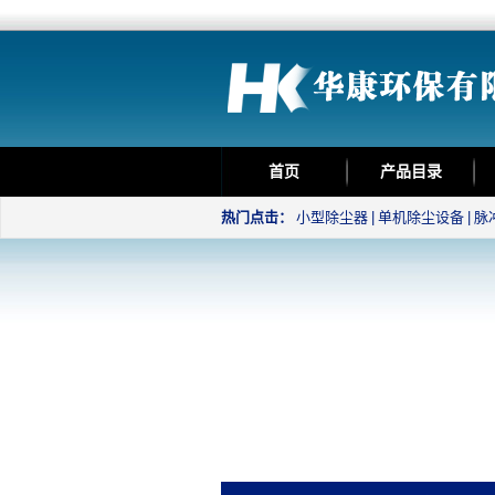
首页
产品目录
热门点击：
小型除尘器
|
单机除尘设备
|
脉