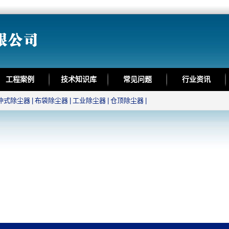
工程案例
技术知识库
常见问题
行业资讯
冲式除尘器
|
布袋除尘器
|
工业除尘器
|
仓顶除尘器
|