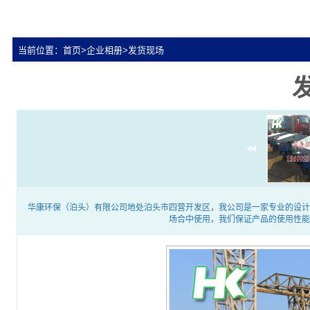
当前位置：
首页
>
企业相册
>
发货现场
华康环保（泊头）有限公司地处泊头市四营开发区，我公司是一家专业的设计
场合中使用，我们保证产品的使用性能