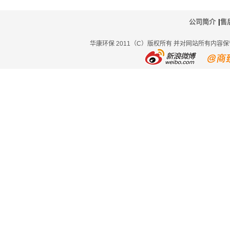
公司简介
|
售
华康环保 2011（C）版权所有 并对网站所有内容