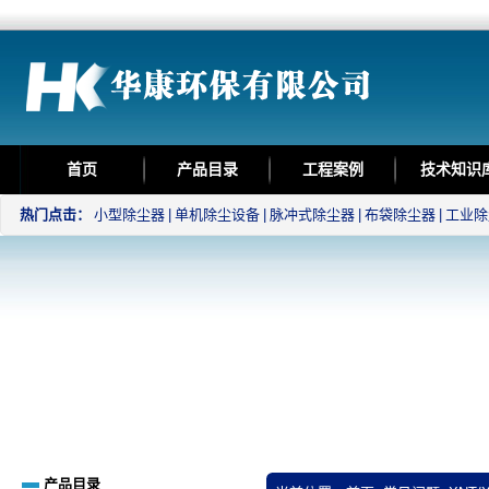
首页
产品目录
工程案例
技术知识
热门点击：
小型除尘器
|
单机除尘设备
|
脉冲式除尘器
|
布袋除尘器
|
工业除
产品目录