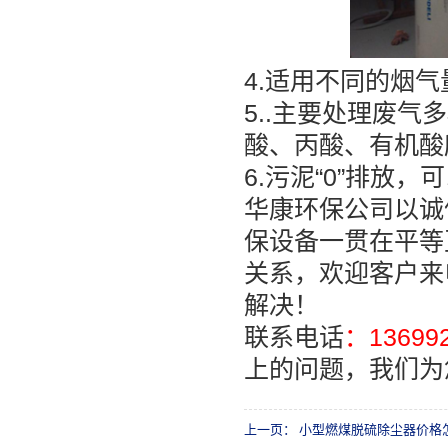
4.适用不同的烟
5..主要处理废
酸、丙酸、有机酸
6.污泥“0”排放
华康环保公司以诚
保设备一贯在平等
关系，欢迎客户来
解决！
联系电话
：136992
上的问题，我们为
上一页：
小型燃煤脱硫除尘器价格