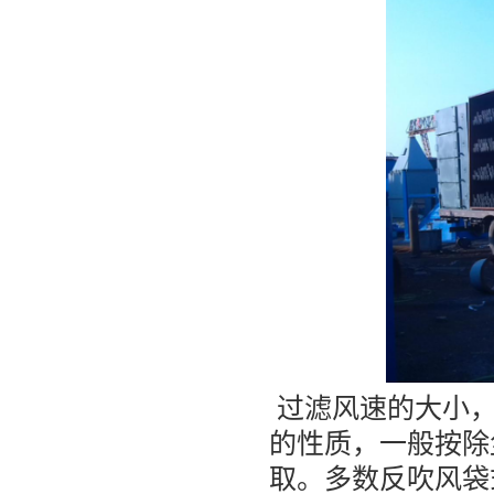
过滤风速的大小，
的性质，一般按除
取。多数反吹风袋式