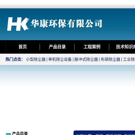
首页
产品目录
工程案例
技术知识
热门点击：
小型除尘器
|
单机除尘设备
|
脉冲式除尘器
|
布袋除尘器
|
工业除
产品目录