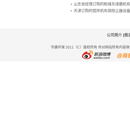
山东张经理订购的粉煤灰球磨机
天津订购的搅拌机布袋除尘器设
公司简介
|
售
华康环保 2011（C）版权所有 并对网站所有内容