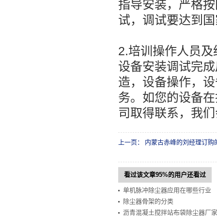
指导安装，严格按
试，调试要达到国
2.培训操作人员
设备安装调试完成
造，设备操作，设
务。如您的设备在
司取得联系，我们
上一页：
内蒙古赤峰的刘经理订购
看过该文章95%的用户还看过
单机脉冲除尘器应用在哪些行业
除尘器骨架的分类
沥青混凝土搅拌站布袋除尘器厂