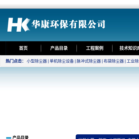
首页
产品目录
工程案例
技术知识
热门点击：
小型除尘器
|
单机除尘设备
|
脉冲式除尘器
|
布袋除尘器
|
工业除
产品目录