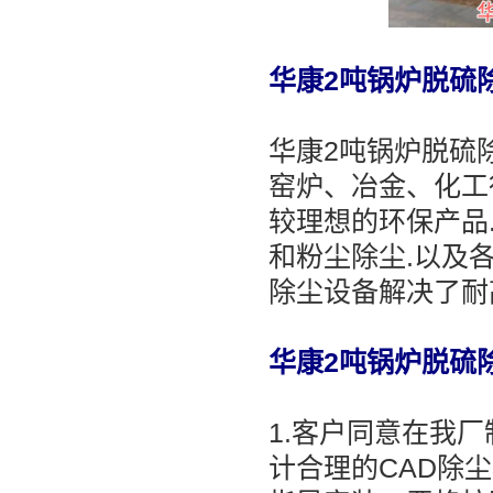
华康2吨锅炉脱硫
华康2吨锅炉脱硫
窑炉、冶金、化工
较理想的环保产品.
和粉尘除尘.以及
除尘设备解决了耐高
华康2吨锅炉脱硫
1.客户同意在我
计合理的CAD除