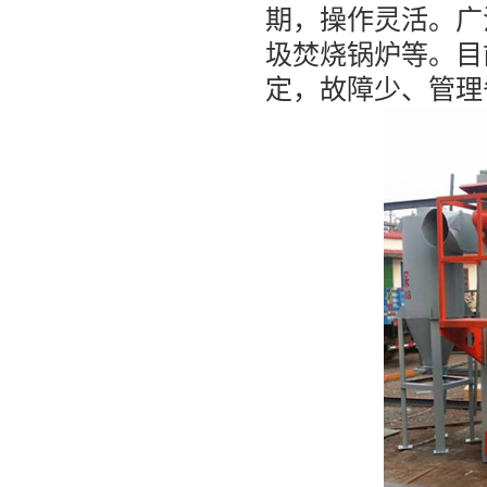
期，操作灵活。广
圾焚烧锅炉等。目
定，故障少、管理