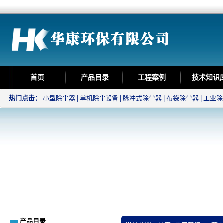
首页
产品目录
工程案例
技术知识
热门点击：
小型除尘器
|
单机除尘设备
|
脉冲式除尘器
|
布袋除尘器
|
工业除
产品目录